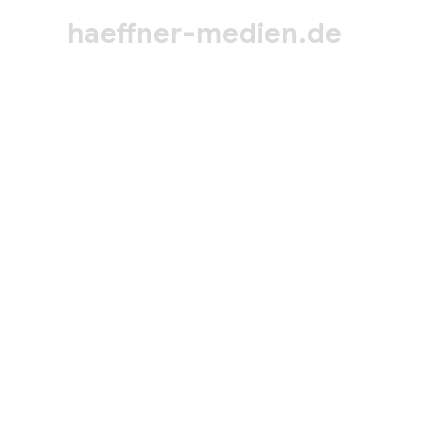
haeffner-medien.de